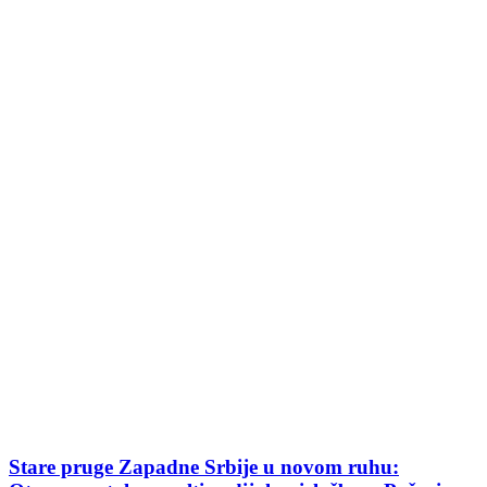
Stare pruge Zapadne Srbije u novom ruhu: