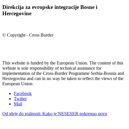
Direkcija za evropske integracije Bosne i
Hercegovine
© Copyright - Cross Border
This website is funded by the European Union. The content of this
webiste is sole responsibility of technical assistance for
implementation of the Cross-Border Programme Serbia-Bosnia and
Herzegovina and can in no way be taken to reflect the views of the
European Union
Facebook
Twitter
Mail
Od ideje do realnosti: Kako je NESESER pokrenuo novu