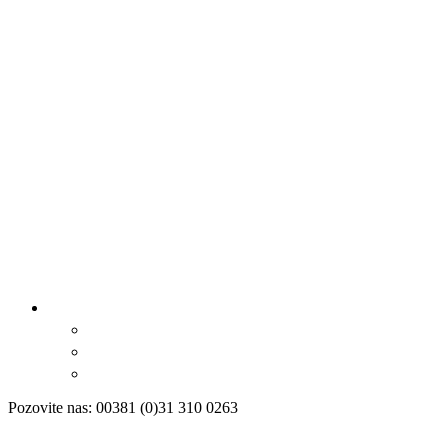
Pozovite nas: 00381 (0)31 310 0263