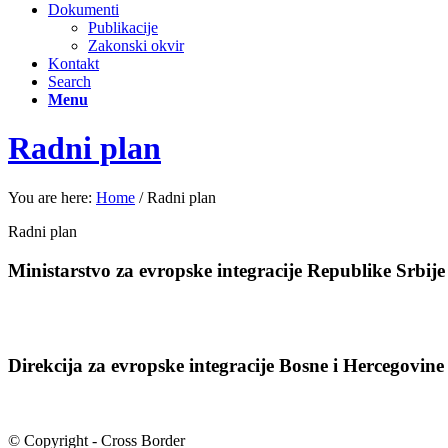
Dokumenti
Publikacije
Zakonski okvir
Kontakt
Search
Menu
Radni plan
You are here:
Home
/
Radni plan
Radni plan
Ministarstvo za evropske integracije Republike Srbije
Direkcija za evropske integracije Bosne i Hercegovine
© Copyright - Cross Border