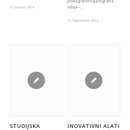
prekograničnog programa
Srbija –…
4. October 2014.
10. September 2014.
STUDIJSKA
INOVATIVNI ALATI