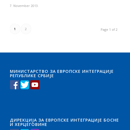
7. November 2013.
1
2
Page 1 of 2
МИНИСТАРСТВО ЗА ЕВРОПСКЕ ИНТЕГРАЦИЈЕ
РЕПУБЛИКЕ СРБИЈЕ
ДИРЕКЦИЈА ЗА ЕВРОПСКЕ ИНТЕГРАЦИЈЕ БОСНЕ
И ХЕРЦЕГОВИНЕ