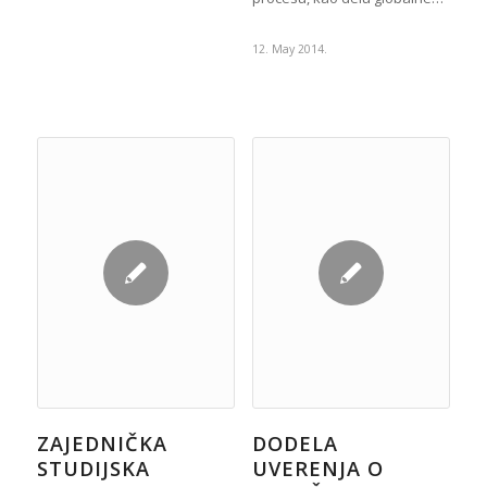
12. May 2014.
ZAJEDNIČKA
DODELA
STUDIJSKA
UVERENJA O