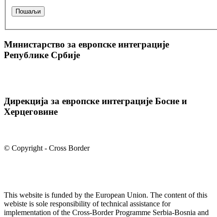
Министарство за европске интеграције
Републике Србије
Дирекција за европске интеграције Босне и
Херцеговине
© Copyright - Cross Border
This website is funded by the European Union. The content of this
webiste is sole responsibility of technical assistance for
implementation of the Cross-Border Programme Serbia-Bosnia and