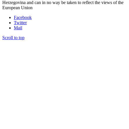
Herzegovina and can in no way be taken to reflect the views of the
European Union
Facebook
Twitter
Mail
Scroll to top