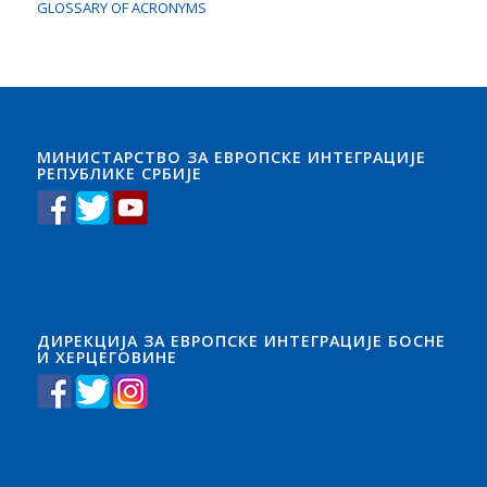
GLOSSARY OF ACRONYMS
МИНИСТАРСТВО ЗА ЕВРОПСКЕ ИНТЕГРАЦИЈЕ
РЕПУБЛИКЕ СРБИЈЕ
ДИРЕКЦИЈА ЗА ЕВРОПСКЕ ИНТЕГРАЦИЈЕ БОСНЕ
И ХЕРЦЕГОВИНЕ