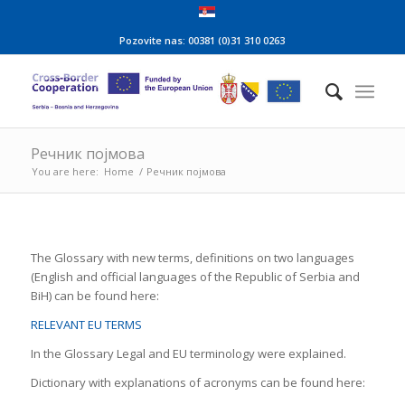
Pozovite nas: 00381 (0)31 310 0263
Речник појмова
You are here:
Home
/
Речник појмова
The Glossary with new terms, definitions on two languages
(English and official languages of the Republic of Serbia and
BiH) can be found here:
RELEVANT EU TERMS
In the Glossary Legal and EU terminology were explained.
Dictionary with explanations of acronyms can be found here: