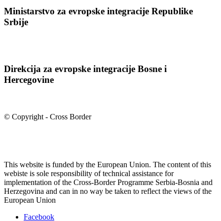
Ministarstvo za evropske integracije Republike
Srbije
Direkcija za evropske integracije Bosne i
Hercegovine
© Copyright - Cross Border
This website is funded by the European Union. The content of this
webiste is sole responsibility of technical assistance for
implementation of the Cross-Border Programme Serbia-Bosnia and
Herzegovina and can in no way be taken to reflect the views of the
European Union
Facebook