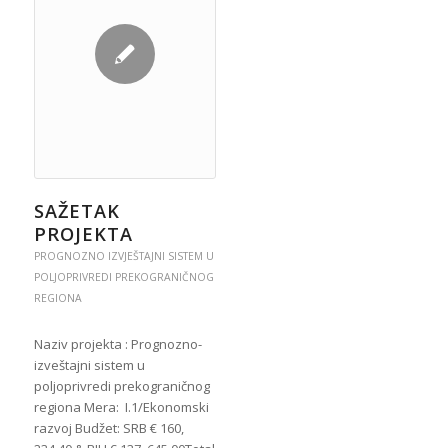
SAŽETAK
PROJEKTA
PROGNOZNO IZVJEŠTAJNI SISTEM U
POLJOPRIVREDI PREKOGRANIČNOG
REGIONA
Naziv projekta : Prognozno-
izveštajni sistem u
poljoprivredi prekograničnog
regiona Mera: I.1/Ekonomski
razvoj Budžet: SRB € 160,