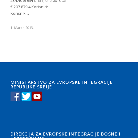
234.40 & BIH € 137, 645.00Total
€ 297 879.4 Korisnici:
Korisnik…
1. March 2013.
MINISTARSTVO ZA EVROPSKE INTEGRACIJE
REPUBLIKE SRBIJE
DIREKCIJA ZA EVROPSKE INTEGRACIJE BOSNE I