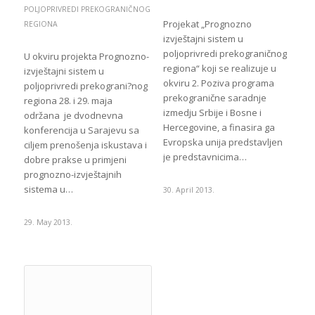
POLJOPRIVREDI PREKOGRANIČNOG
Projekat „Prognozno
REGIONA
izvještajni sistem u
poljoprivredi prekograničnog
U okviru projekta Prognozno-
regiona“ koji se realizuje u
izvještajni sistem u
okviru 2. Poziva programa
poljoprivredi prekograni?nog
prekogranične saradnje
regiona 28. i 29. maja
izmedju Srbije i Bosne i
održana je dvodnevna
Hercegovine, a finasira ga
konferencija u Sarajevu sa
Evropska unija predstavljen
ciljem prenošenja iskustava i
je predstavnicima…
dobre prakse u primjeni
prognozno-izvještajnih
sistema u…
30. April 2013.
29. May 2013.