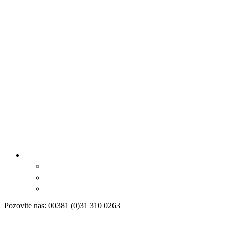
Pozovite nas: 00381 (0)31 310 0263