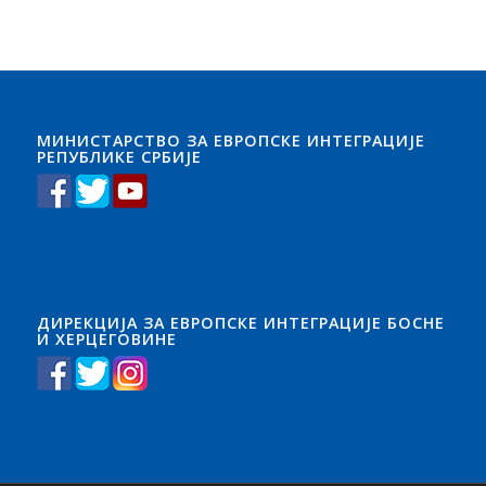
МИНИСТАРСТВО ЗА ЕВРОПСКЕ ИНТЕГРАЦИЈЕ
РЕПУБЛИКЕ СРБИЈЕ
ДИРЕКЦИЈА ЗА ЕВРОПСКЕ ИНТЕГРАЦИЈЕ БОСНЕ
И ХЕРЦЕГОВИНЕ