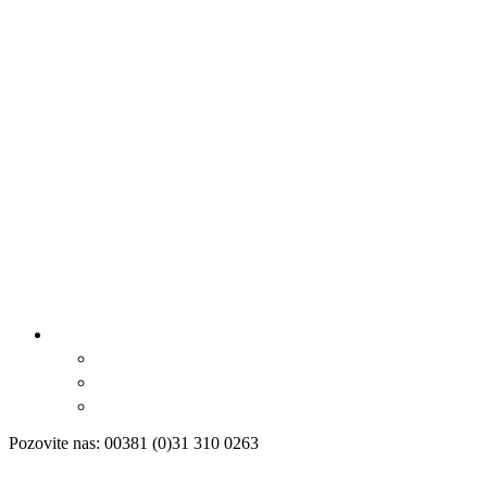
Pozovite nas: 00381 (0)31 310 0263