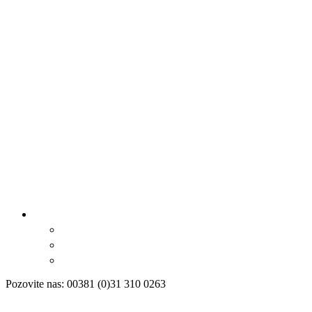
Pozovite nas: 00381 (0)31 310 0263