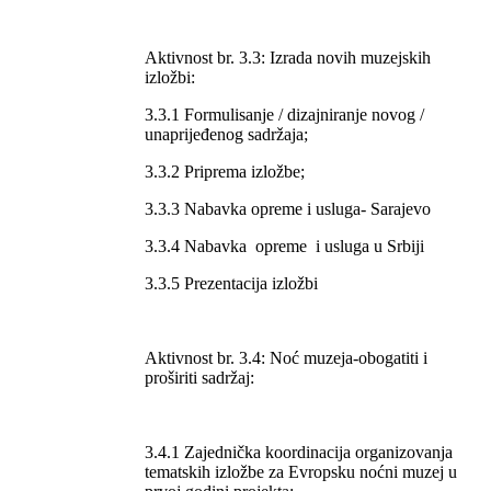
Aktivnost br. 3.3: Izrada novih muzejskih
izložbi:
3.3.1 Formulisanje / dizajniranje novog /
unaprijeđenog sadržaja;
3.3.2 Priprema izložbe;
3.3.3 Nabavka opreme i usluga- Sarajevo
3.3.4 Nabavka opreme i usluga u Srbiji
3.3.5 Prezentacija izložbi
Aktivnost br. 3.4: Noć muzeja-obogatiti i
proširiti sadržaj:
3.4.1 Zajednička koordinacija organizovanja
tematskih izložbe za Evropsku noćni muzej u