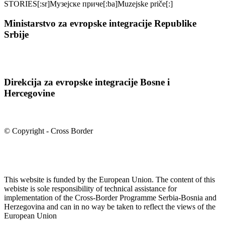
STORIES[:sr]Музејске приче[:ba]Muzejske priče[:]
Ministarstvo za evropske integracije Republike
Srbije
Direkcija za evropske integracije Bosne i
Hercegovine
© Copyright - Cross Border
This website is funded by the European Union. The content of this
webiste is sole responsibility of technical assistance for
implementation of the Cross-Border Programme Serbia-Bosnia and
Herzegovina and can in no way be taken to reflect the views of the
European Union