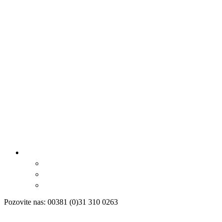
Pozovite nas: 00381 (0)31 310 0263