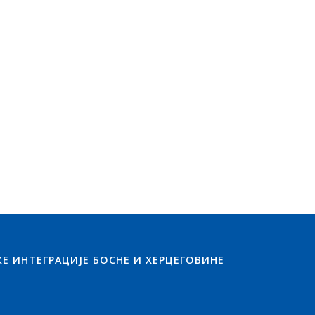
КЕ ИНТЕГРАЦИЈЕ БОСНЕ И ХЕРЦЕГОВИНЕ