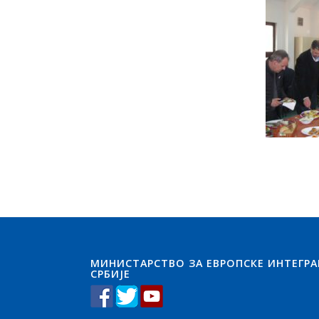
МИНИСТАРСТВО ЗА ЕВРОПСКЕ ИНТЕГРА
СРБИЈЕ