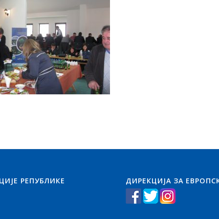
ЦИЈЕ РЕПУБЛИКЕ
ДИРЕКЦИЈА ЗА ЕВРОПС