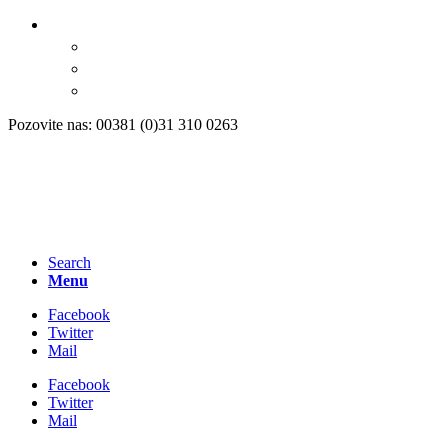
Pozovite nas: 00381 (0)31 310 0263
Search
Menu
Facebook
Twitter
Mail
Facebook
Twitter
Mail