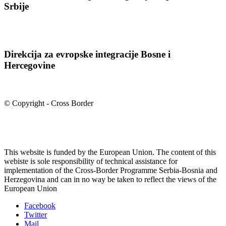
Srbije
Direkcija za evropske integracije Bosne i
Hercegovine
© Copyright - Cross Border
This website is funded by the European Union. The content of this
webiste is sole responsibility of technical assistance for
implementation of the Cross-Border Programme Serbia-Bosnia and
Herzegovina and can in no way be taken to reflect the views of the
European Union
Facebook
Twitter
Mail