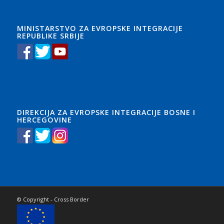
MINISTARSTVO ZA EVROPSKE INTEGRACIJE
REPUBLIKE SRBIJE
DIREKCIJA ZA EVROPSKE INTEGRACIJE BOSNE I
HERCEGOVINE
© Copyright - Cross Border