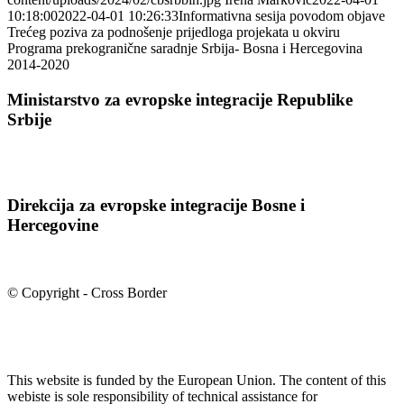
10:18:00
2022-04-01 10:26:33
Informativna sesija povodom objave
Trećeg poziva za podnošenje prijedloga projekata u okviru
Programa prekogranične saradnje Srbija- Bosna i Hercegovina
2014-2020
Ministarstvo za evropske integracije Republike
Srbije
Direkcija za evropske integracije Bosne i
Hercegovine
© Copyright - Cross Border
This website is funded by the European Union. The content of this
webiste is sole responsibility of technical assistance for