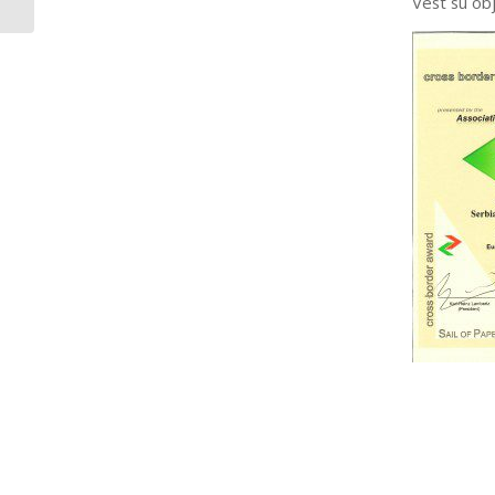
Vest su obj