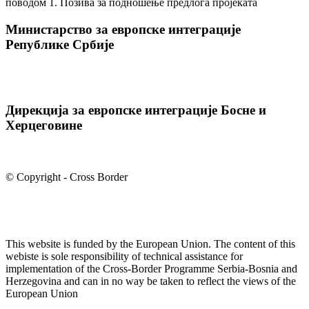
поводом 1. Позива за подношење предлога пројеката
Министарство за европске интеграције
Републике Србије
Дирекција за европске интеграције Босне и
Херцеговине
© Copyright - Cross Border
This website is funded by the European Union. The content of this
webiste is sole responsibility of technical assistance for
implementation of the Cross-Border Programme Serbia-Bosnia and
Herzegovina and can in no way be taken to reflect the views of the
European Union