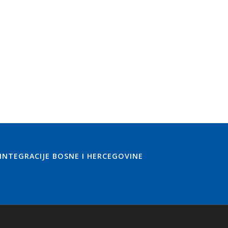
 INTEGRACIJE BOSNE I HERCEGOVINE