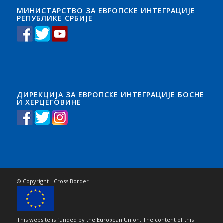
МИНИСТАРСТВО ЗА ЕВРОПСКЕ ИНТЕГРАЦИЈЕ
РЕПУБЛИКЕ СРБИЈЕ
ДИРЕКЦИЈА ЗА ЕВРОПСКЕ ИНТЕГРАЦИЈЕ БОСНЕ
И ХЕРЦЕГОВИНЕ
© Copyright - Cross Border
This website is funded by the European Union. The content of this