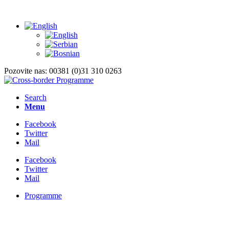
Pozovite nas: 00381 (0)31 310 0263
Search
Menu
Facebook
Twitter
Mail
Facebook
Twitter
Mail
Programme