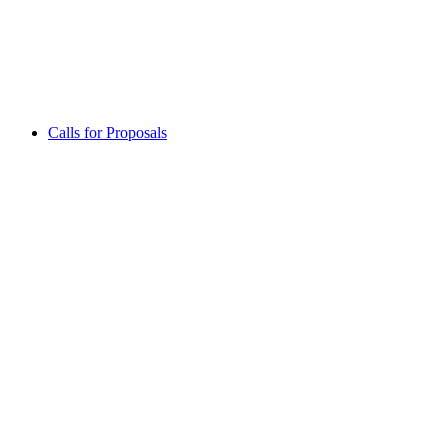
Calls for Proposals