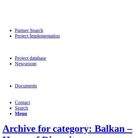
Partner Search
Project Implementation
Project database
Newsroom
Documents
Contact
Search
Menu
Archive for category: Balkan –